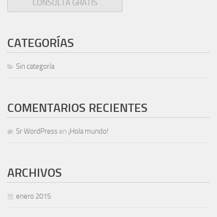
CATEGORÍAS
Sin categoría
COMENTARIOS RECIENTES
Sr WordPress
en
¡Hola mundo!
ARCHIVOS
enero 2015