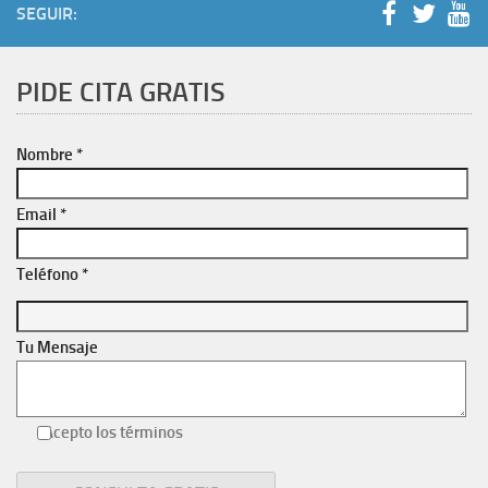
SEGUIR:
PIDE CITA GRATIS
Nombre *
Email *
Teléfono *
Tu Mensaje
Acepto los términos